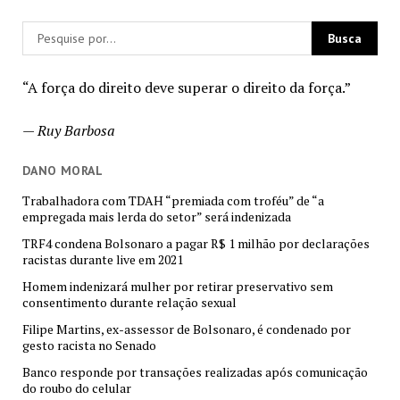
“A força do direito deve superar o direito da força.”
—
Ruy Barbosa
DANO MORAL
Trabalhadora com TDAH “premiada com troféu” de “a
empregada mais lerda do setor” será indenizada
TRF4 condena Bolsonaro a pagar R$ 1 milhão por declarações
racistas durante live em 2021
Homem indenizará mulher por retirar preservativo sem
consentimento durante relação sexual
Filipe Martins, ex-assessor de Bolsonaro, é condenado por
gesto racista no Senado
Banco responde por transações realizadas após comunicação
do roubo do celular