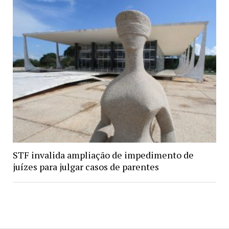
STF invalida ampliação de impedimento de
juízes para julgar casos de parentes