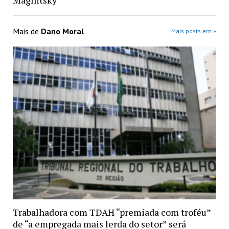
Magnitsky
Mais de
Dano Moral
Mais posts em »
Trabalhadora com TDAH “premiada com troféu”
de “a empregada mais lerda do setor” será