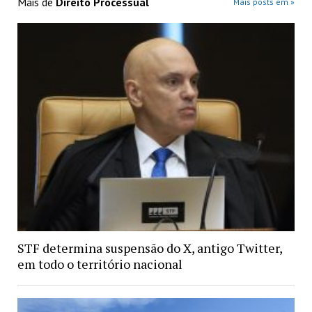
Mais de
Direito Processual
Mais posts em »
STF determina suspensão do X, antigo Twitter,
em todo o território nacional