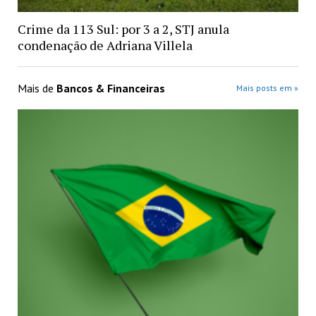
Crime da 113 Sul: por 3 a 2, STJ anula
condenação de Adriana Villela
Mais de
Bancos & Financeiras
Mais posts em »