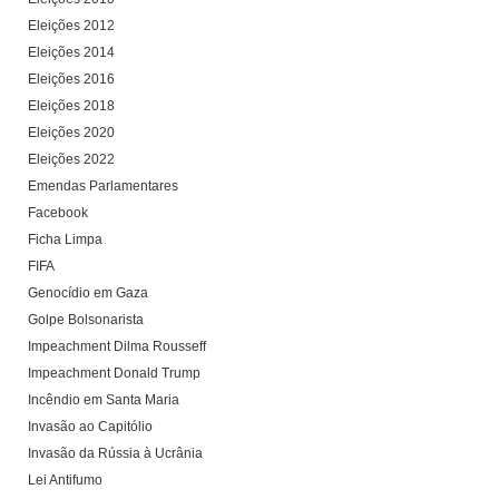
Eleições 2012
Eleições 2014
Eleições 2016
Eleições 2018
Eleições 2020
Eleições 2022
Emendas Parlamentares
Facebook
Ficha Limpa
FIFA
Genocídio em Gaza
Golpe Bolsonarista
Impeachment Dilma Rousseff
Impeachment Donald Trump
Incêndio em Santa Maria
Invasão ao Capitólio
Invasão da Rússia à Ucrânia
Lei Antifumo