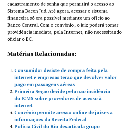
cadastramento de senha que permitirá o acesso ao
Sistema Bacen Jud. Até agora, acessar o sistema
financeira só era possível mediante um ofício ao
Banco Central. Com o convênio , o juiz poderá tomar
providência imediata, pela Internet, não necessitando
oficiar o BC.
Matérias Relacionadas:
Consumidor desiste de compra feita pela
internet e empresas terão que devolver valor
pago em passagens aéreas
Primeira Seção decide pela não incidência
do ICMS sobre provedores de acesso à
internet
Convênio permite acesso online de juízes a
informações da Receita Federal
Polícia Civil do Rio desarticula grupo