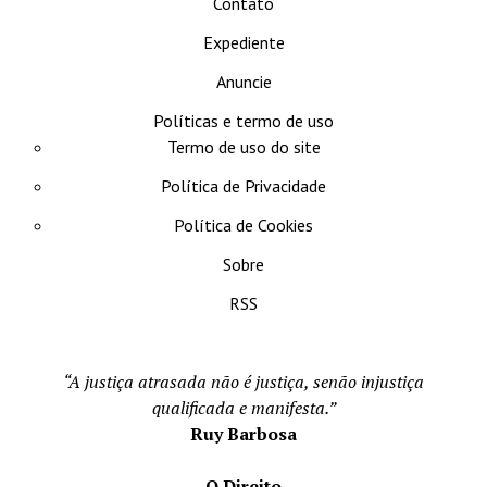
Contato
Expediente
Anuncie
Políticas e termo de uso
Termo de uso do site
Política de Privacidade
Política de Cookies
Sobre
RSS
“A justiça atrasada não é justiça, senão injustiça
qualificada e manifesta.”
Ruy Barbosa
O Direito