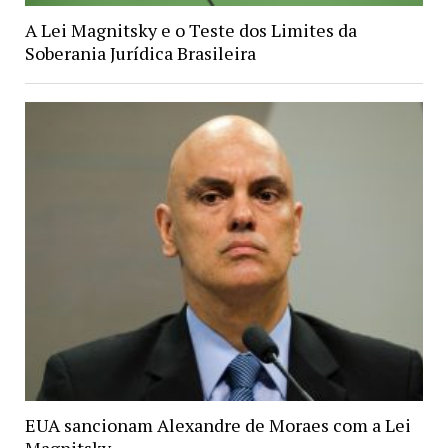
A Lei Magnitsky e o Teste dos Limites da
Soberania Jurídica Brasileira
EUA sancionam Alexandre de Moraes com a Lei