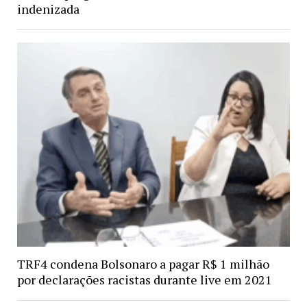
indenizada
TRF4 condena Bolsonaro a pagar R$ 1 milhão
por declarações racistas durante live em 2021