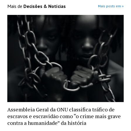
Mais de
Decisões & Notícias
Mais posts em »
Assembleia Geral da ONU classifica tráfico de
escravos e escravidão como “o crime mais grave
contra a humanidade” da história