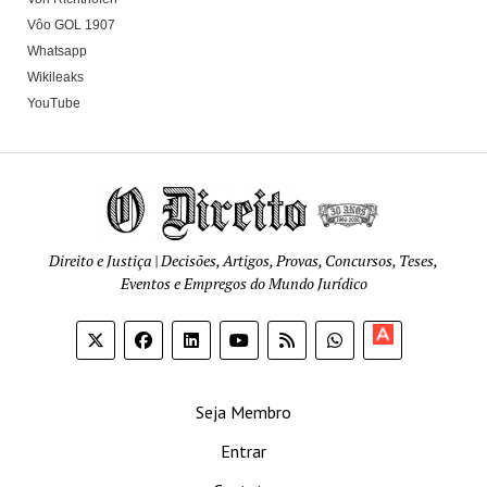
Vôo GOL 1907
Whatsapp
Wikileaks
YouTube
Direito e Justiça | Decisões, Artigos, Provas, Concursos, Teses,
Eventos e Empregos do Mundo Jurídico
Apoia-
se
Seja Membro
Entrar