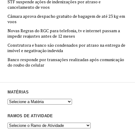
STF suspende ações de indenizações por atraso e
cancelamento de voos
Câmara aprova despacho gratuito de bagagem de até 23 kg em
voos
Novas Regras do RGC para telefonia, tv e internet passam a
impedir reajustes antes de 12 meses
Construtora e banco são condenados por atraso na entrega de
imóvel e negativação indevida
Banco responde por transações realizadas após comunicação
do roubo do celular
MATÉRIAS
RAMOS DE ATIVIDADE