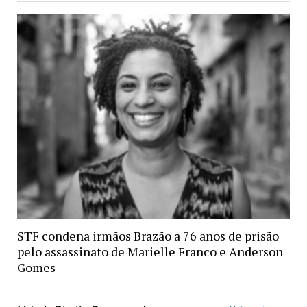
STF condena irmãos Brazão a 76 anos de prisão
pelo assassinato de Marielle Franco e Anderson
Gomes