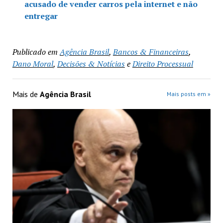
acusado de vender carros pela internet e não
entregar
Publicado em
Agência Brasil
,
Bancos & Financeiras
,
Dano Moral
,
Decisões & Notícias
e
Direito Processual
Mais de
Agência Brasil
Mais posts em »