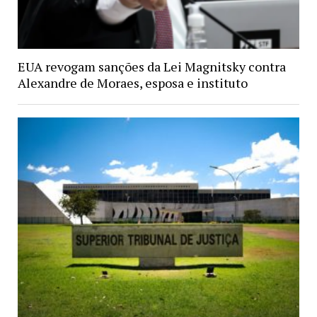
EUA revogam sanções da Lei Magnitsky contra
Alexandre de Moraes, esposa e instituto