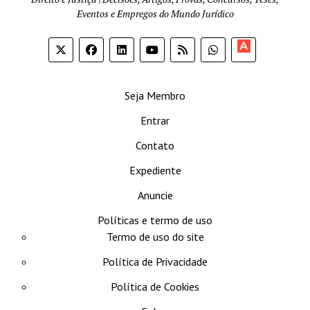
Eventos e Empregos do Mundo Jurídico
Apoia-
se
Seja Membro
Entrar
Contato
Expediente
Anuncie
Políticas e termo de uso
Termo de uso do site
Política de Privacidade
Política de Cookies