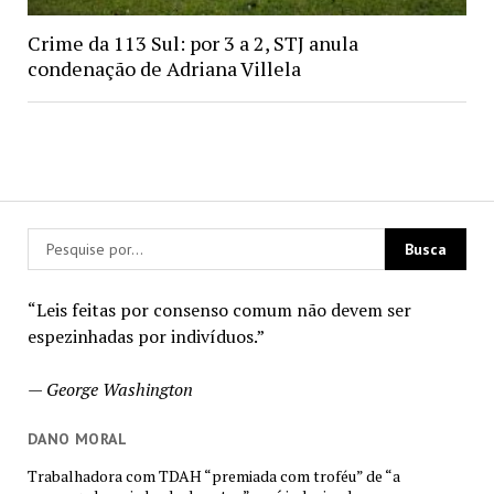
Crime da 113 Sul: por 3 a 2, STJ anula
condenação de Adriana Villela
“Leis feitas por consenso comum não devem ser
espezinhadas por indivíduos.”
—
George Washington
DANO MORAL
Trabalhadora com TDAH “premiada com troféu” de “a