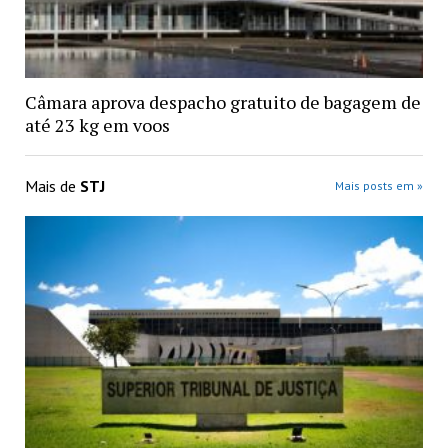
Câmara aprova despacho gratuito de bagagem de
até 23 kg em voos
Mais de
STJ
Mais posts em »