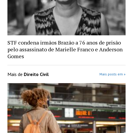
STF condena irmãos Brazão a 76 anos de prisão
pelo assassinato de Marielle Franco e Anderson
Gomes
Mais de
Direito Civil
Mais posts em »