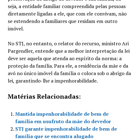
seja, a entidade familiar compreendida pelas pessoas
diretamente ligadas a ele, que com ele convivam, não
se estendendo a familiares que residam em outro
imóvel.
No STJ, no entanto, o relator do recurso, ministro Ari
Pargendler, entende que a melhor interpretação da lei
deve ser aquela que atenda ao espírito da norma: a
proteção da família. Para ele, a residência da mãe e da
avó no único imóvel da família o coloca sob o abrigo da
lei, garantindo-lhe a impenhorabilidade.
Matérias Relacionadas:
Mantida impenhorabilidade de bem de
família em usufruto da mãe do devedor
STJ garante impenhorabilidade de bem de
família que se encontra alugado