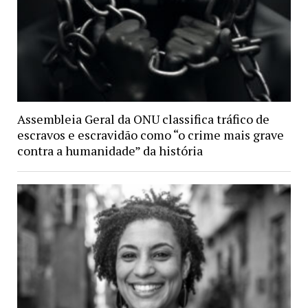
Assembleia Geral da ONU classifica tráfico de
escravos e escravidão como “o crime mais grave
contra a humanidade” da história