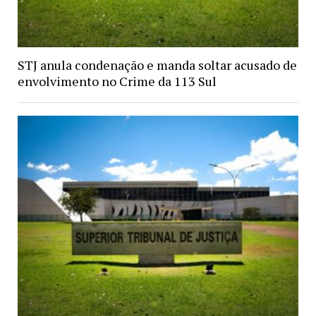
STJ anula condenação e manda soltar acusado de
envolvimento no Crime da 113 Sul