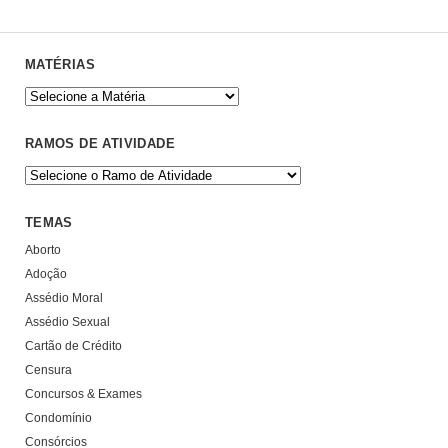
MATÉRIAS
RAMOS DE ATIVIDADE
TEMAS
Aborto
Adoção
Assédio Moral
Assédio Sexual
Cartão de Crédito
Censura
Concursos & Exames
Condomínio
Consórcios