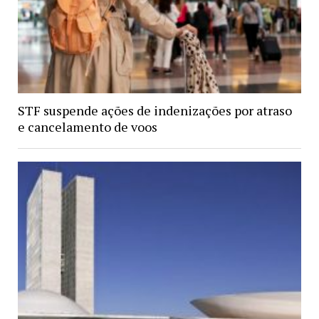
STF suspende ações de indenizações por atraso
e cancelamento de voos