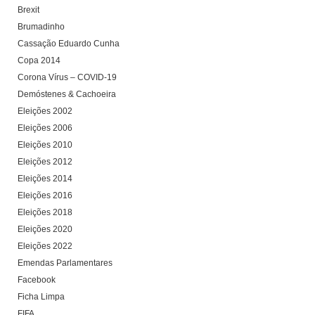
Brexit
Brumadinho
Cassação Eduardo Cunha
Copa 2014
Corona Vírus – COVID-19
Demóstenes & Cachoeira
Eleições 2002
Eleições 2006
Eleições 2010
Eleições 2012
Eleições 2014
Eleições 2016
Eleições 2018
Eleições 2020
Eleições 2022
Emendas Parlamentares
Facebook
Ficha Limpa
FIFA