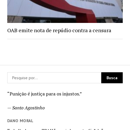
OAB emite nota de repúdio contra a censura
“Punição é justiça para os injustos.”
—
Santo Agostinho
DANO MORAL