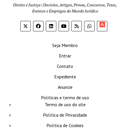
Direito e Justiça | Decisões, Artigos, Provas, Concursos, Teses,
Eventos e Empregos do Mundo Jurídico
Apoia-
se
Seja Membro
Entrar
Contato
Expediente
Anuncie
Políticas e termo de uso
Termo de uso do site
Política de Privacidade
Política de Cookies