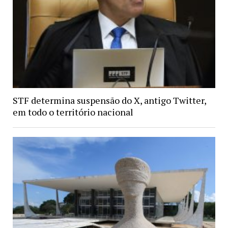
STF determina suspensão do X, antigo Twitter,
em todo o território nacional