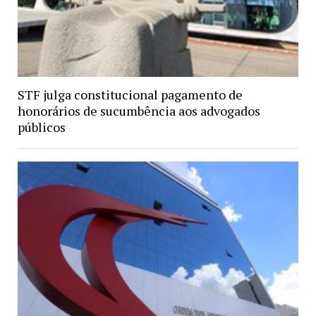
STF julga constitucional pagamento de
honorários de sucumbência aos advogados
públicos