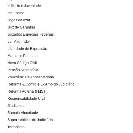
Infância e Juventude
Inquilinato
Jogos de Azar
Juiz de Garantias
Juizados Especiais Federais
Lei Magnitsky
Liberdade de Expressão
Marcas e Patentes
Novo Código Civil
Pensão Alimentícia
Previdência e Aposentadoria
Reforma & Controle Externo do Judiciário
Reforma Agrária & MST
Responsabilidade Civil
Sindicatos
Súmula Vinculante
Super-salários do Judiciário
Terrorismo