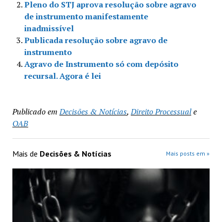
Pleno do STJ aprova resolução sobre agravo
de instrumento manifestamente
inadmissível
Publicada resolução sobre agravo de
instrumento
Agravo de Instrumento só com depósito
recursal. Agora é lei
Publicado em
Decisões & Notícias
,
Direito Processual
e
OAB
Mais de
Decisões & Notícias
Mais posts em »