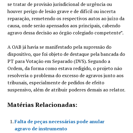
se tratar de provisão jurisdicional de urgência ou
houver perigo de lesão grave e de difícil ou incerta
reparação, remetendo os respectivos autos ao juízo da
causa, onde serão apensados aos principais, cabendo
agravo dessa decisão ao órgão colegiado competente”.
A OAB já havia se manifestado pela supressão do
dispositivo, que foi objeto de destaque pela bancada do
PT para Votação em Separado (DVS). Segundo a
Ordem, da forma como estava redigido, o projeto não
resolveria o problema do excesso de agravos junto aos
tribunais, especialmente de pedidos de efeito
suspensivo, além de atribuir poderes demais ao relator.
Matérias Relacionadas:
Falta de peças necessárias pode anular
agravo de instrumento