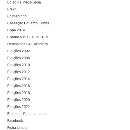
Bolão da Mega-Sena
Brexit
Brumadinho
Cassação Eduardo Cunha
Copa 2014
Corona Vírus – COVID-19
Demóstenes & Cachoeira
Eleições 2002
Eleições 2006
Eleições 2010
Eleições 2012
Eleições 2014
Eleições 2016
Eleições 2018
Eleições 2020
Eleições 2022
Emendas Parlamentares
Facebook
Ficha Limpa