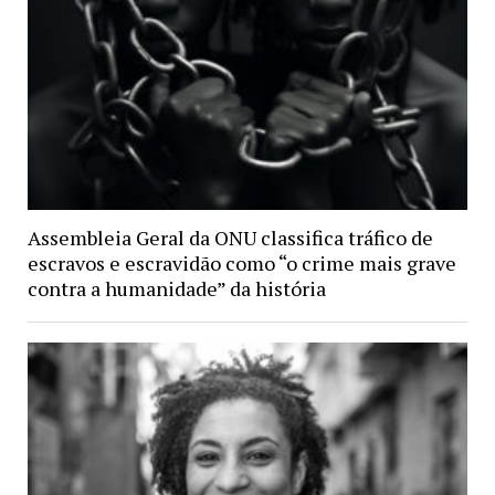
Assembleia Geral da ONU classifica tráfico de
escravos e escravidão como “o crime mais grave
contra a humanidade” da história