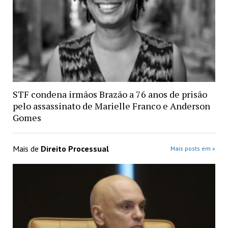
STF condena irmãos Brazão a 76 anos de prisão
pelo assassinato de Marielle Franco e Anderson
Gomes
Mais de
Direito Processual
Mais posts em »