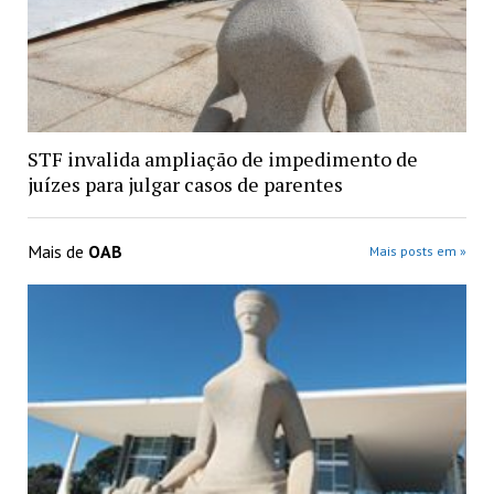
STF invalida ampliação de impedimento de
juízes para julgar casos de parentes
Mais de
OAB
Mais posts em »