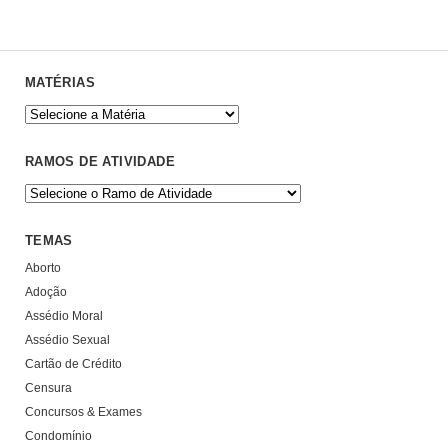
MATÉRIAS
RAMOS DE ATIVIDADE
TEMAS
Aborto
Adoção
Assédio Moral
Assédio Sexual
Cartão de Crédito
Censura
Concursos & Exames
Condomínio