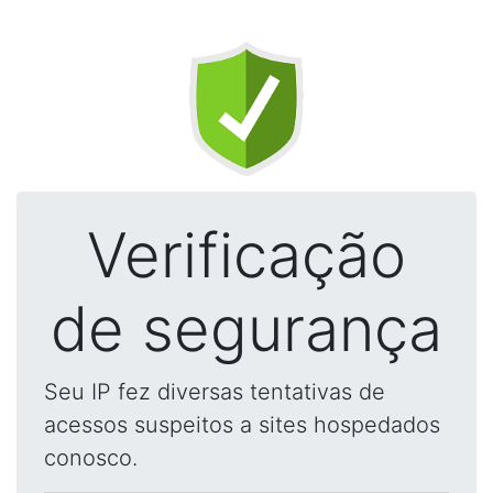
Verificação
de segurança
Seu IP fez diversas tentativas de
acessos suspeitos a sites hospedados
conosco.