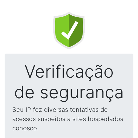
Verificação
de segurança
Seu IP fez diversas tentativas de
acessos suspeitos a sites hospedados
conosco.