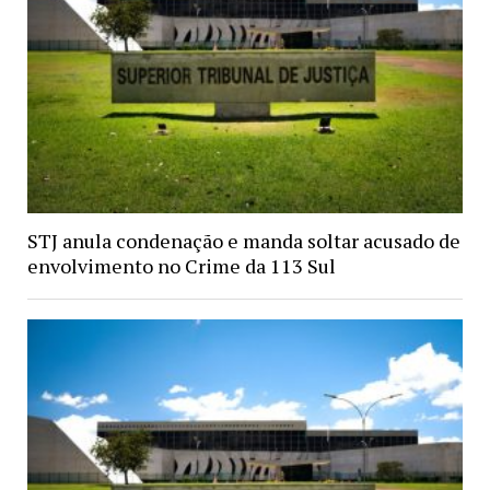
STJ anula condenação e manda soltar acusado de
envolvimento no Crime da 113 Sul