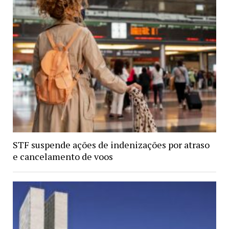
STF suspende ações de indenizações por atraso
e cancelamento de voos