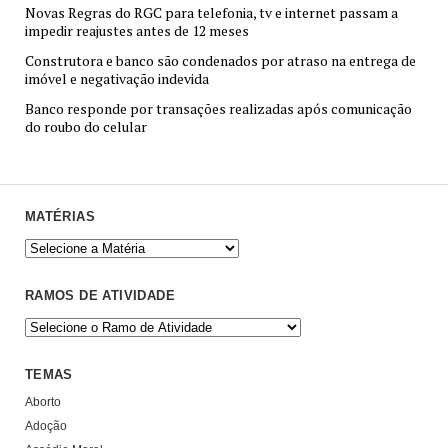
Novas Regras do RGC para telefonia, tv e internet passam a
impedir reajustes antes de 12 meses
Construtora e banco são condenados por atraso na entrega de
imóvel e negativação indevida
Banco responde por transações realizadas após comunicação
do roubo do celular
MATÉRIAS
RAMOS DE ATIVIDADE
TEMAS
Aborto
Adoção