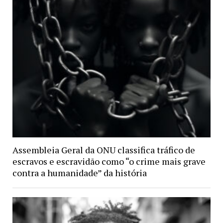
Assembleia Geral da ONU classifica tráfico de
escravos e escravidão como “o crime mais grave
contra a humanidade” da história