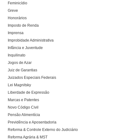
Feminicídio
Greve
Honorários
Imposto de Renda
Imprensa
Improbidade Administrativa
Infância e Juventude
Inquilinato
Jogos de Azar
Juiz de Garantias
Juizados Especiais Federais
Lei Magnitsky
Liberdade de Expressão
Marcas e Patentes
Novo Código Civil
Pensão Alimentícia
Previdência e Aposentadoria
Reforma & Controle Externo do Judiciário
Reforma Agrária & MST