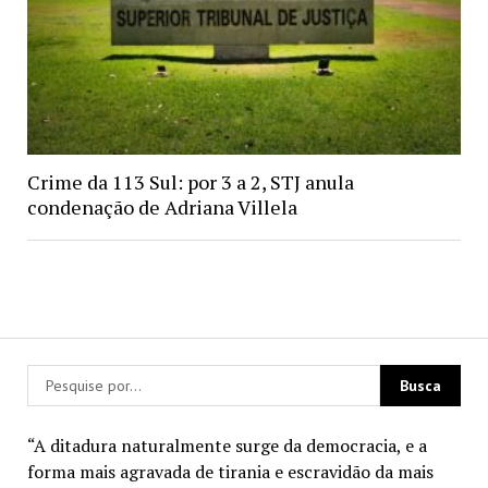
Crime da 113 Sul: por 3 a 2, STJ anula
condenação de Adriana Villela
“A ditadura naturalmente surge da democracia, e a
forma mais agravada de tirania e escravidão da mais