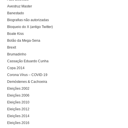
Avestruz Master
Banestado
Biografias não autorizadas
Bloqueio do X (antigo Twitter)
Boate Kiss
Bolão da Mega-Sena
Brexit
Brumadinho
Cassação Eduardo Cunha
Copa 2014
Corona Vírus – COVID-19
Demóstenes & Cachoeira
Eleições 2002
Eleições 2006
Eleições 2010
Eleições 2012
Eleições 2014
Eleições 2016