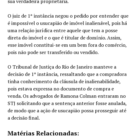
sua verdadeira proprietária.
O juiz de 1ª instância negou o pedido por entender que
é impossível o usucapião de imóvel inalienável, pois há
uma relação jurídica entre aquele que tem a posse
direta do imóvel e o que é titular de domínio. Assim,
esse imóvel constitui-se em um bem fora do comércio,
pois não pode ser transferido ou vendido.
O Tribunal de Justiça do Rio de Janeiro manteve a
decisão de 1ª instância, ressaltando que a compradora
tinha conhecimento da cláusula de inalienabilidade,
pois estava expressa no documento de compra e
venda. Os advogados de Ramona Colman entraram no
STJ solicitando que a sentença anterior fosse anulada,
de modo que a ação de usucapião possa prosseguir até
a decisão final.
Matérias Relacionadas: