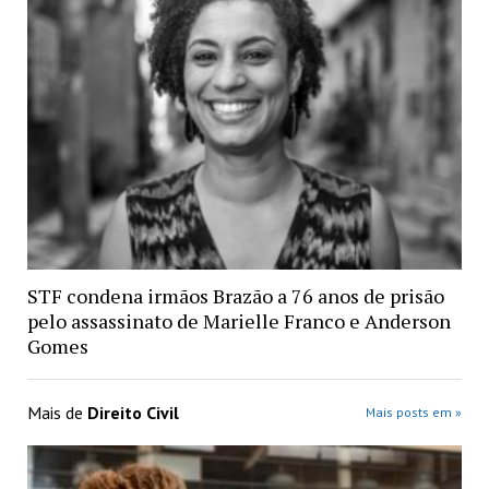
STF condena irmãos Brazão a 76 anos de prisão
pelo assassinato de Marielle Franco e Anderson
Gomes
Mais de
Direito Civil
Mais posts em »