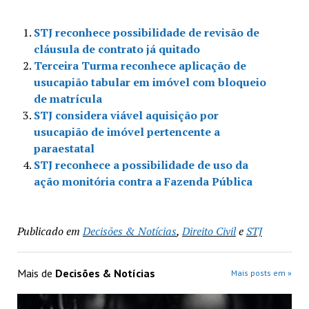
STJ reconhece possibilidade de revisão de
cláusula de contrato já quitado
Terceira Turma reconhece aplicação de
usucapião tabular em imóvel com bloqueio
de matrícula
STJ considera viável aquisição por
usucapião de imóvel pertencente a
paraestatal
STJ reconhece a possibilidade de uso da
ação monitória contra a Fazenda Pública
Publicado em
Decisões & Notícias
,
Direito Civil
e
STJ
Mais de
Decisões & Notícias
Mais posts em »