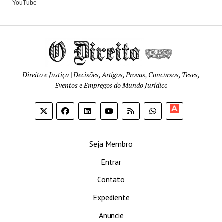
YouTube
Direito e Justiça | Decisões, Artigos, Provas, Concursos, Teses,
Eventos e Empregos do Mundo Jurídico
Apoia-
se
Seja Membro
Entrar
Contato
Expediente
Anuncie