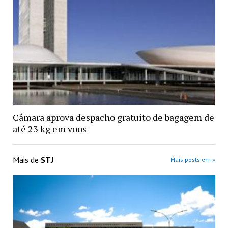
Câmara aprova despacho gratuito de bagagem de
até 23 kg em voos
Mais de
STJ
Mais posts em »