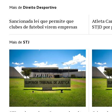
Mais de
Direito Desportivo
Sancionada lei que permite que
Atleta Ca
clubes de futebol virem empresas
STJD por 
Mais de
STJ