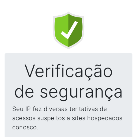
Verificação
de segurança
Seu IP fez diversas tentativas de
acessos suspeitos a sites hospedados
conosco.