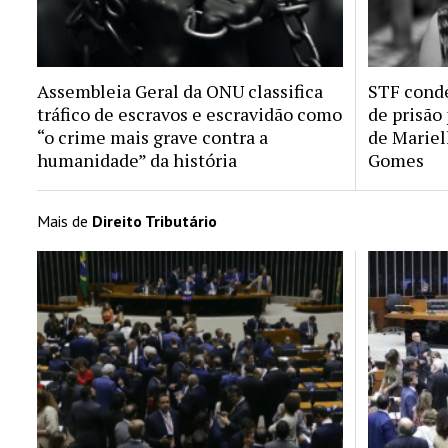
Assembleia Geral da ONU classifica
STF conde
tráfico de escravos e escravidão como
de prisão
“o crime mais grave contra a
de Mariel
humanidade” da história
Gomes
Mais de
Direito Tributário