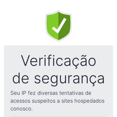
Verificação
de segurança
Seu IP fez diversas tentativas de
acessos suspeitos a sites hospedados
conosco.