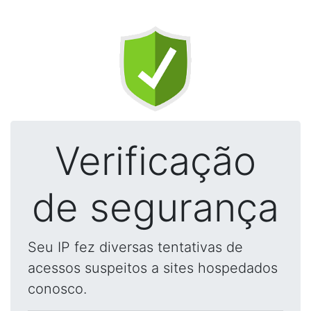
Verificação
de segurança
Seu IP fez diversas tentativas de
acessos suspeitos a sites hospedados
conosco.