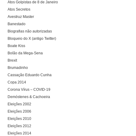
Atos Golpistas de 8 de Janeiro
Atos Secretos
Avestruz Master
Banestado
Biografias não autorizadas
Bloqueio do X (antigo Twitter)
Boate Kiss
Bolão da Mega-Sena
Brexit
Brumadinho
Cassação Eduardo Cunha
Copa 2014
Corona Vírus – COVID-19
Demóstenes & Cachoeira
Eleições 2002
Eleições 2006
Eleições 2010
Eleições 2012
Eleições 2014