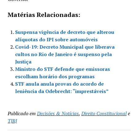
Matérias Relacionadas:
Suspensa vigência de decreto que alterou
alíquotas do IPI sobre automóveis
Covid-19: Decreto Municipal que liberava
cultos no Rio de Janeiro é suspenso pela
Justiça
Ministro do STF defende que emissoras
escolham horário dos programas
STF anula anula provas do acordo de
leniência da Odebrecht: “imprestáveis”
Publicado em
Decisões & Notícias
,
Direito Constitucional
e
TJRJ