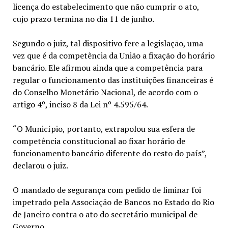
licença do estabelecimento que não cumprir o ato,
cujo prazo termina no dia 11 de junho.
Segundo o juiz, tal dispositivo fere a legislação, uma
vez que é da competência da União a fixação do horário
bancário. Ele afirmou ainda que a competência para
regular o funcionamento das instituições financeiras é
do Conselho Monetário Nacional, de acordo com o
artigo 4º, inciso 8 da Lei nº 4.595/64.
“O Município, portanto, extrapolou sua esfera de
competência constitucional ao fixar horário de
funcionamento bancário diferente do resto do país”,
declarou o juiz.
O mandado de segurança com pedido de liminar foi
impetrado pela Associação de Bancos no Estado do Rio
de Janeiro contra o ato do secretário municipal de
Governo.