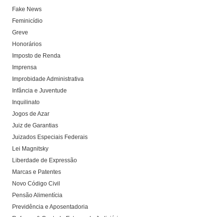
Fake News
Feminicídio
Greve
Honorários
Imposto de Renda
Imprensa
Improbidade Administrativa
Infância e Juventude
Inquilinato
Jogos de Azar
Juiz de Garantias
Juizados Especiais Federais
Lei Magnitsky
Liberdade de Expressão
Marcas e Patentes
Novo Código Civil
Pensão Alimentícia
Previdência e Aposentadoria