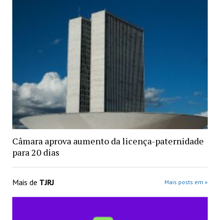
Câmara aprova aumento da licença-paternidade
para 20 dias
Mais de
TJRJ
Mais posts em »