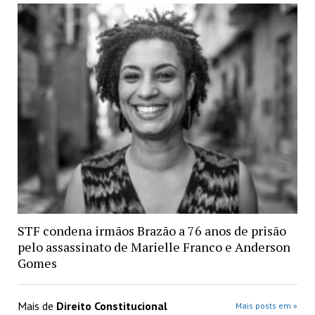
STF condena irmãos Brazão a 76 anos de prisão
pelo assassinato de Marielle Franco e Anderson
Gomes
Mais de
Direito Constitucional
Mais posts em »