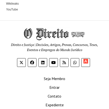
Wikileaks
YouTube
Direito e Justiça | Decisões, Artigos, Provas, Concursos, Teses,
Eventos e Empregos do Mundo Jurídico
Apoia-
se
Seja Membro
Entrar
Contato
Expediente