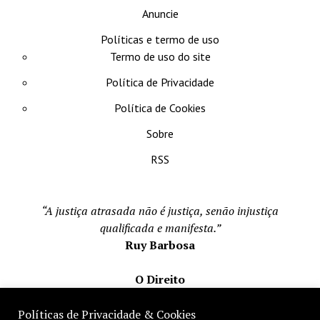
Anuncie
Políticas e termo de uso
Termo de uso do site
Política de Privacidade
Política de Cookies
Sobre
RSS
“A justiça atrasada não é justiça, senão injustiça
qualificada e manifesta.”
Ruy Barbosa
O Direito
Todos os direito reservados 1996-2026
Políticas de Privacidade & Cookies