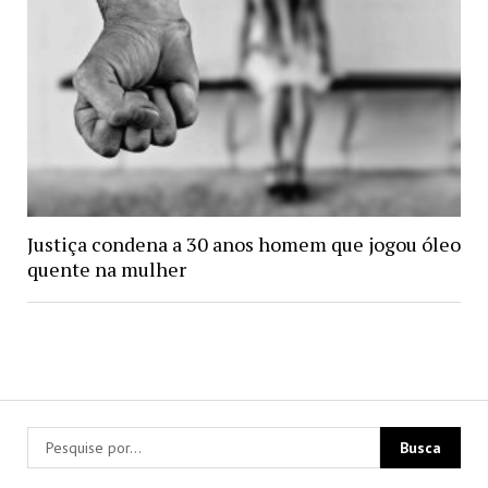
Justiça condena a 30 anos homem que jogou óleo
quente na mulher