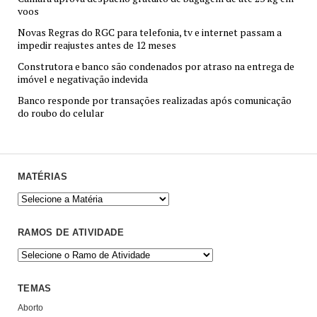
voos
Novas Regras do RGC para telefonia, tv e internet passam a
impedir reajustes antes de 12 meses
Construtora e banco são condenados por atraso na entrega de
imóvel e negativação indevida
Banco responde por transações realizadas após comunicação
do roubo do celular
MATÉRIAS
RAMOS DE ATIVIDADE
TEMAS
Aborto