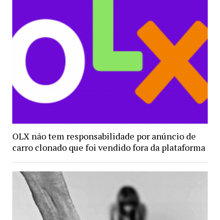
OLX não tem responsabilidade por anúncio de
carro clonado que foi vendido fora da plataforma