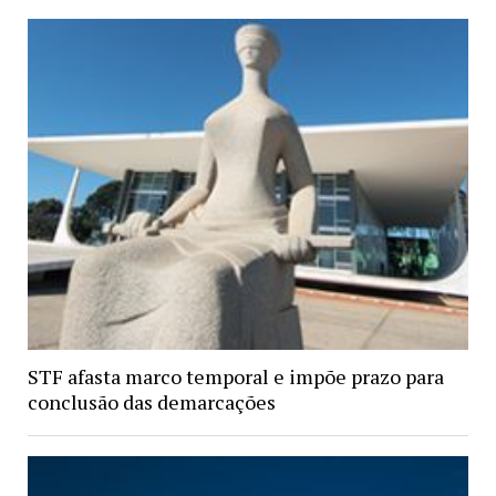
STF afasta marco temporal e impõe prazo para
conclusão das demarcações