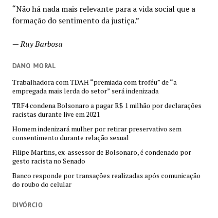
“Não há nada mais relevante para a vida social que a
formação do sentimento da justiça.”
—
Ruy Barbosa
DANO MORAL
Trabalhadora com TDAH “premiada com troféu” de “a
empregada mais lerda do setor” será indenizada
TRF4 condena Bolsonaro a pagar R$ 1 milhão por declarações
racistas durante live em 2021
Homem indenizará mulher por retirar preservativo sem
consentimento durante relação sexual
Filipe Martins, ex-assessor de Bolsonaro, é condenado por
gesto racista no Senado
Banco responde por transações realizadas após comunicação
do roubo do celular
DIVÓRCIO