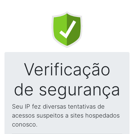
Verificação
de segurança
Seu IP fez diversas tentativas de
acessos suspeitos a sites hospedados
conosco.