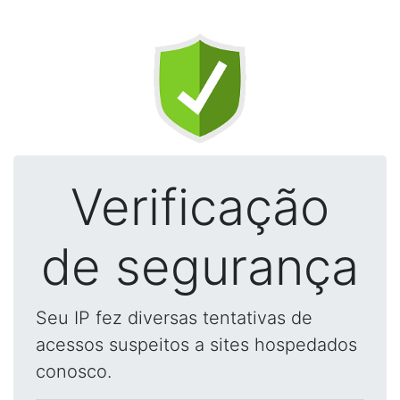
Verificação
de segurança
Seu IP fez diversas tentativas de
acessos suspeitos a sites hospedados
conosco.