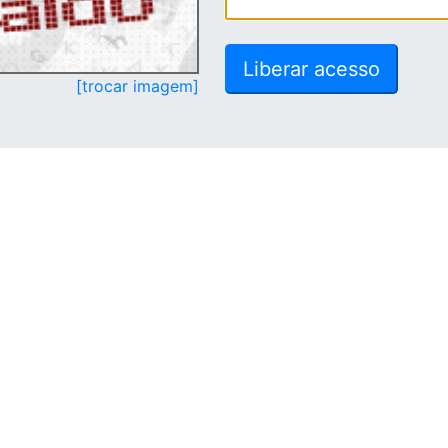
[trocar imagem]