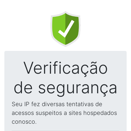
Verificação
de segurança
Seu IP fez diversas tentativas de
acessos suspeitos a sites hospedados
conosco.