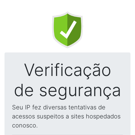
Verificação
de segurança
Seu IP fez diversas tentativas de
acessos suspeitos a sites hospedados
conosco.