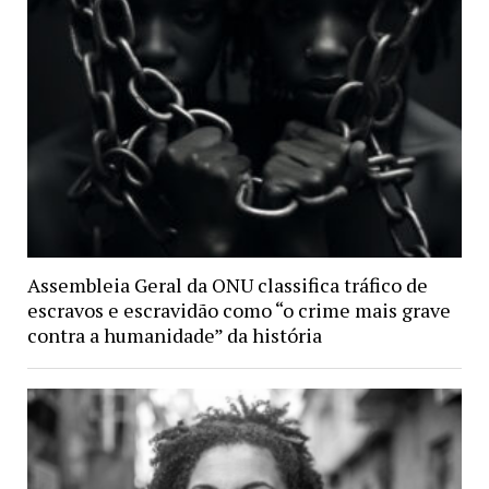
Assembleia Geral da ONU classifica tráfico de
escravos e escravidão como “o crime mais grave
contra a humanidade” da história