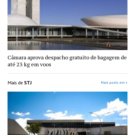
Câmara aprova despacho gratuito de bagagem de
até 23 kg em voos
Mais de
STJ
Mais posts em »