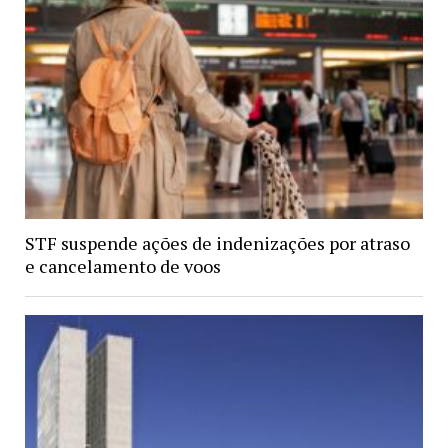
STF suspende ações de indenizações por atraso
e cancelamento de voos