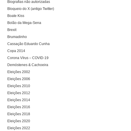
Biografias não autorizadas
Bloqueio do X (antigo Twitter)
Boate Kiss
Bolão da Mega-Sena
Brexit
Brumadinho
Cassação Eduardo Cunha
Copa 2014
Corona Vírus – COVID-19
Demóstenes & Cachoeira
Eleições 2002
Eleições 2006
Eleições 2010
Eleições 2012
Eleições 2014
Eleições 2016
Eleições 2018
Eleições 2020
Eleições 2022