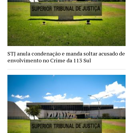
STJ anula condenação e manda soltar acusado de
envolvimento no Crime da 113 Sul