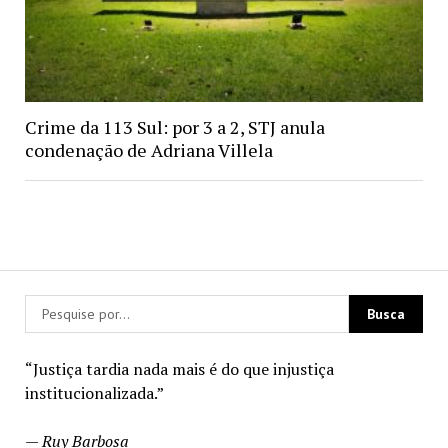
Crime da 113 Sul: por 3 a 2, STJ anula
condenação de Adriana Villela
“Justiça tardia nada mais é do que injustiça
institucionalizada.”
—
Ruy Barbosa