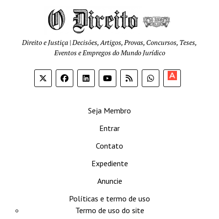
Direito e Justiça | Decisões, Artigos, Provas, Concursos, Teses,
Eventos e Empregos do Mundo Jurídico
Apoia-
se
Seja Membro
Entrar
Contato
Expediente
Anuncie
Políticas e termo de uso
Termo de uso do site