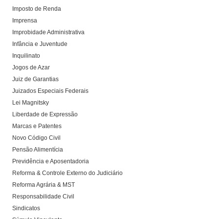
Imposto de Renda
Imprensa
Improbidade Administrativa
Infância e Juventude
Inquilinato
Jogos de Azar
Juiz de Garantias
Juizados Especiais Federais
Lei Magnitsky
Liberdade de Expressão
Marcas e Patentes
Novo Código Civil
Pensão Alimentícia
Previdência e Aposentadoria
Reforma & Controle Externo do Judiciário
Reforma Agrária & MST
Responsabilidade Civil
Sindicatos