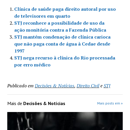
Clínica de saúde paga direito autoral por uso
de televisores em quarto
STJ reconhece a possibilidade de uso da
ação monitória contra a Fazenda Pública
STJ mantém condenação de clínica carioca
que não paga conta de água à Cedae desde
1997
STJ nega recurso à clínica do Rio processada
por erro médico
Publicado em
Decisões & Notícias
,
Direito Civil
e
STJ
Mais de
Decisões & Notícias
Mais posts em »