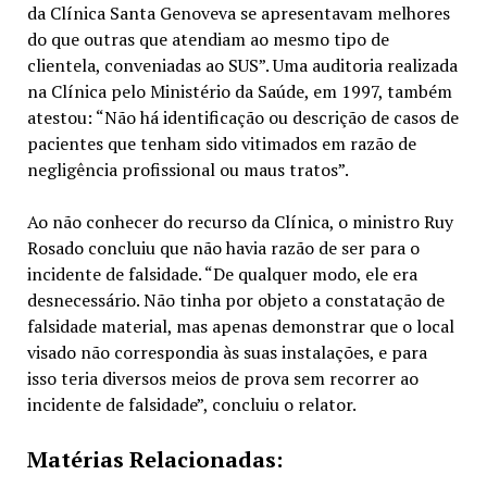
da Clínica Santa Genoveva se apresentavam melhores
do que outras que atendiam ao mesmo tipo de
clientela, conveniadas ao SUS”. Uma auditoria realizada
na Clínica pelo Ministério da Saúde, em 1997, também
atestou: “Não há identificação ou descrição de casos de
pacientes que tenham sido vitimados em razão de
negligência profissional ou maus tratos”.
Ao não conhecer do recurso da Clínica, o ministro Ruy
Rosado concluiu que não havia razão de ser para o
incidente de falsidade. “De qualquer modo, ele era
desnecessário. Não tinha por objeto a constatação de
falsidade material, mas apenas demonstrar que o local
visado não correspondia às suas instalações, e para
isso teria diversos meios de prova sem recorrer ao
incidente de falsidade”, concluiu o relator.
Matérias Relacionadas: