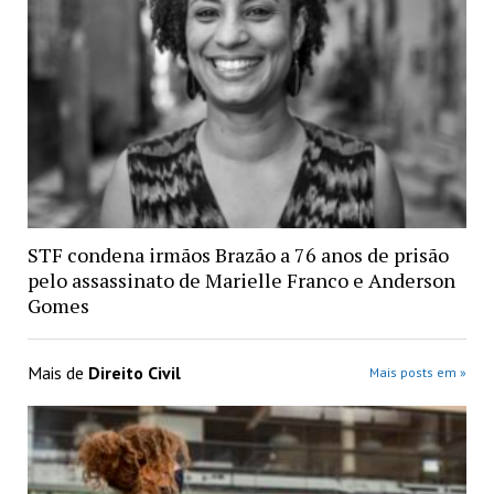
STF condena irmãos Brazão a 76 anos de prisão
pelo assassinato de Marielle Franco e Anderson
Gomes
Mais de
Direito Civil
Mais posts em »