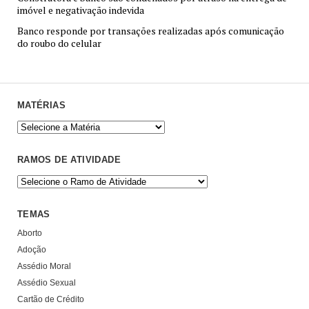
imóvel e negativação indevida
Banco responde por transações realizadas após comunicação
do roubo do celular
MATÉRIAS
RAMOS DE ATIVIDADE
TEMAS
Aborto
Adoção
Assédio Moral
Assédio Sexual
Cartão de Crédito