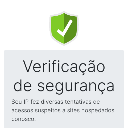
Verificação
de segurança
Seu IP fez diversas tentativas de
acessos suspeitos a sites hospedados
conosco.