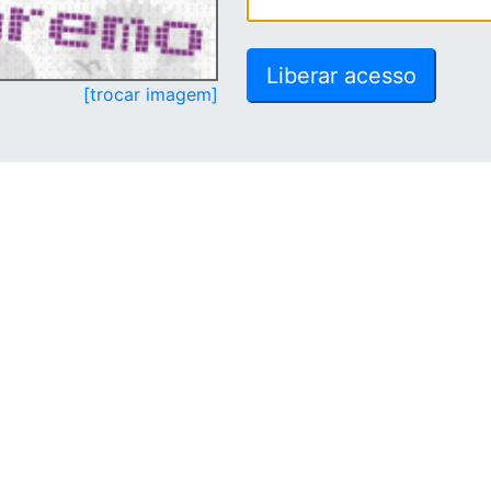
[trocar imagem]