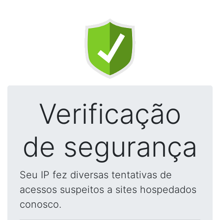
Verificação
de segurança
Seu IP fez diversas tentativas de
acessos suspeitos a sites hospedados
conosco.