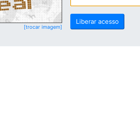
[trocar imagem]