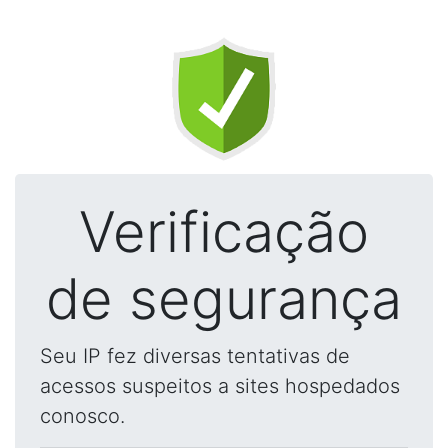
Verificação
de segurança
Seu IP fez diversas tentativas de
acessos suspeitos a sites hospedados
conosco.