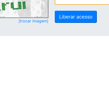
[trocar imagem]