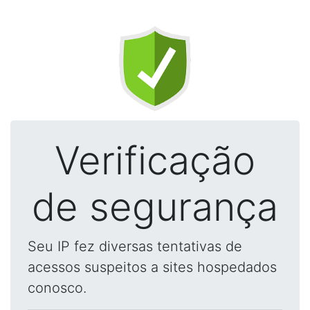
Verificação
de segurança
Seu IP fez diversas tentativas de
acessos suspeitos a sites hospedados
conosco.