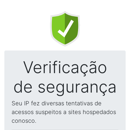
Verificação
de segurança
Seu IP fez diversas tentativas de
acessos suspeitos a sites hospedados
conosco.