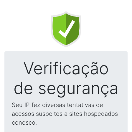
Verificação
de segurança
Seu IP fez diversas tentativas de
acessos suspeitos a sites hospedados
conosco.