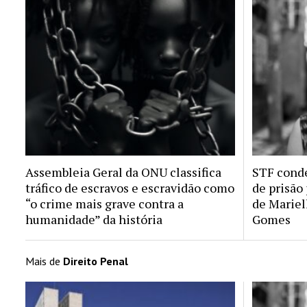
Assembleia Geral da ONU classifica
STF conde
tráfico de escravos e escravidão como
de prisão
“o crime mais grave contra a
de Mariel
humanidade” da história
Gomes
Mais de
Direito Penal