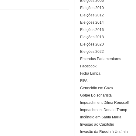
Eleições 2006
Eleições 2010
Eleições 2012
Eleições 2014
Eleições 2016
Eleições 2018
Eleições 2020
Eleições 2022
Emendas Parlamentares
Facebook
Ficha Limpa
FIFA
Genocídio em Gaza
Golpe Bolsonarista
Impeachment Dilma Rousseff
Impeachment Donald Trump
Incêndio em Santa Maria
Invasão ao Capitólio
Invasão da Rússia à Ucrânia