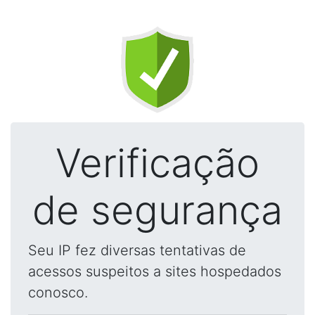
Verificação
de segurança
Seu IP fez diversas tentativas de
acessos suspeitos a sites hospedados
conosco.