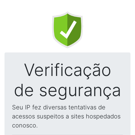
Verificação
de segurança
Seu IP fez diversas tentativas de
acessos suspeitos a sites hospedados
conosco.