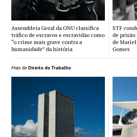
Assembleia Geral da ONU classifica
STF conde
tráfico de escravos e escravidão como
de prisão
“o crime mais grave contra a
de Mariel
humanidade” da história
Gomes
Mais de
Direito do Trabalho