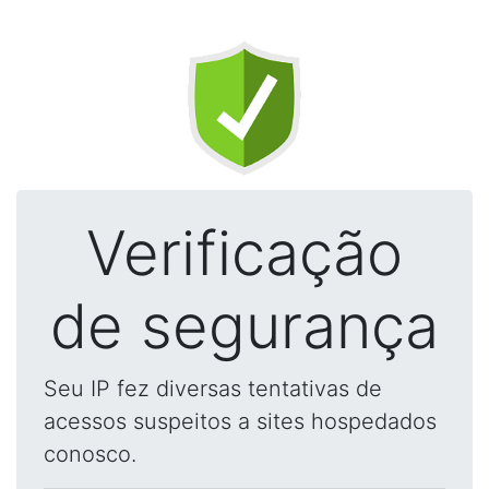
Verificação
de segurança
Seu IP fez diversas tentativas de
acessos suspeitos a sites hospedados
conosco.