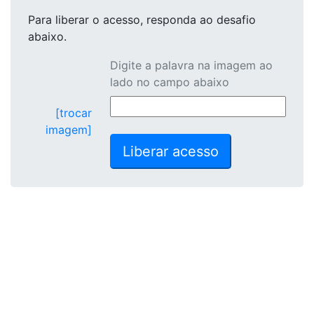
Para liberar o acesso
, responda ao desafio
abaixo.
Digite a palavra na imagem ao
lado no campo abaixo
[trocar
imagem]