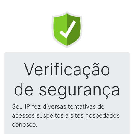
Verificação
de segurança
Seu IP fez diversas tentativas de
acessos suspeitos a sites hospedados
conosco.