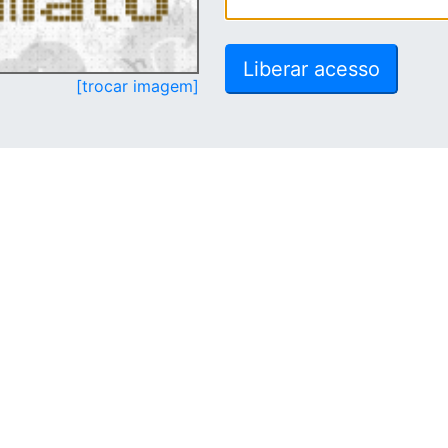
[trocar imagem]