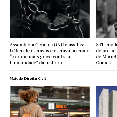
Assembleia Geral da ONU classifica
STF conde
tráfico de escravos e escravidão como
de prisão
“o crime mais grave contra a
de Mariel
humanidade” da história
Gomes
Mais de
Direito Civil