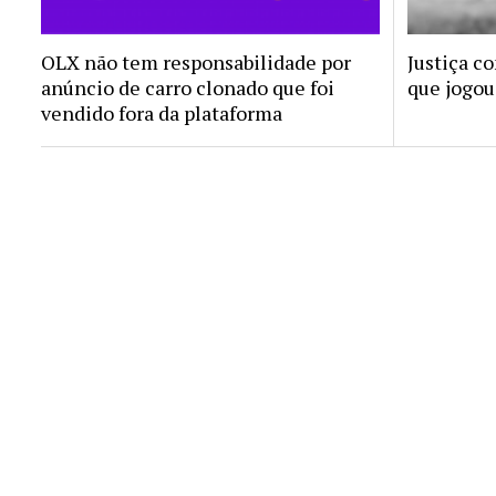
OLX não tem responsabilidade por
Justiça c
anúncio de carro clonado que foi
que jogou
vendido fora da plataforma