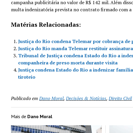
campanha publicitária no valor de R$ 142 mil. Além disso
multa indenizatória prevista no contrato firmado com a 
Matérias Relacionadas:
Justiça do Rio condena Telemar por cobrança de 
Justiça do Rio manda Telemar restituir assinatura
Tribunal de Justiça condena Estado do Rio a inde
companheira de preso morta durante visita
Justiça condena Estado do Rio a indenizar famíli
tiroteio
Publicado em
Dano Moral
,
Decisões & Notícias
,
Direito Civil
Mais de
Dano Moral