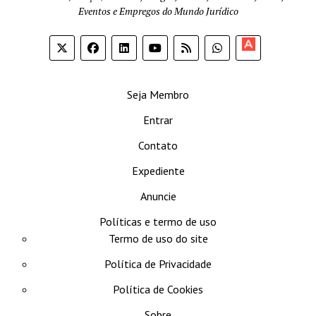
Eventos e Empregos do Mundo Jurídico
Apoia-
se
Seja Membro
Entrar
Contato
Expediente
Anuncie
Políticas e termo de uso
Termo de uso do site
Política de Privacidade
Política de Cookies
Sobre