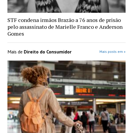
STF condena irmãos Brazão a 76 anos de prisão
pelo assassinato de Marielle Franco e Anderson
Gomes
Mais de
Direito do Consumidor
Mais posts em »