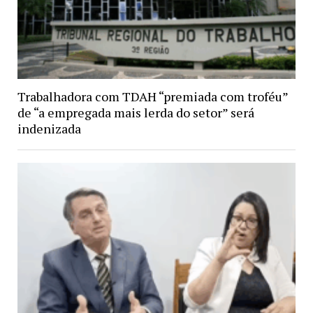
Trabalhadora com TDAH “premiada com troféu”
de “a empregada mais lerda do setor” será
indenizada