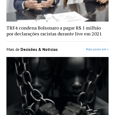
TRF4 condena Bolsonaro a pagar R$ 1 milhão
por declarações racistas durante live em 2021
Mais de
Decisões & Notícias
Mais posts em »