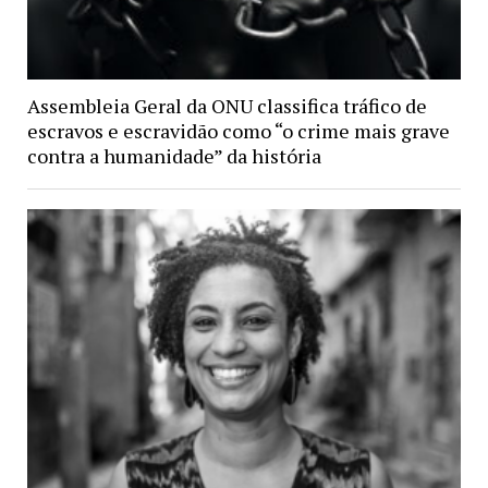
Assembleia Geral da ONU classifica tráfico de
escravos e escravidão como “o crime mais grave
contra a humanidade” da história