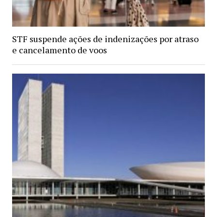
STF suspende ações de indenizações por atraso
e cancelamento de voos