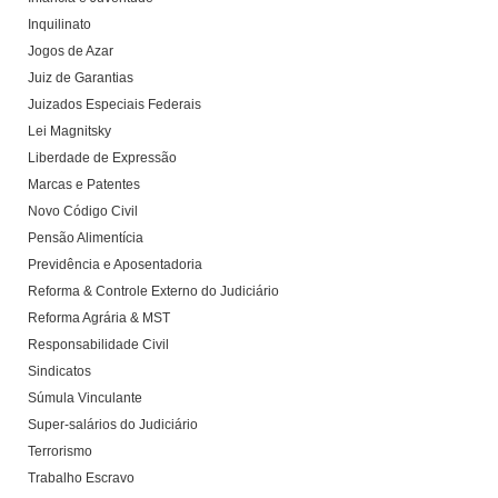
Inquilinato
Jogos de Azar
Juiz de Garantias
Juizados Especiais Federais
Lei Magnitsky
Liberdade de Expressão
Marcas e Patentes
Novo Código Civil
Pensão Alimentícia
Previdência e Aposentadoria
Reforma & Controle Externo do Judiciário
Reforma Agrária & MST
Responsabilidade Civil
Sindicatos
Súmula Vinculante
Super-salários do Judiciário
Terrorismo
Trabalho Escravo