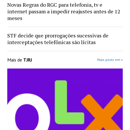
Novas Regras do RGC para telefonia, tv e
internet passam a impedir reajustes antes de 12
meses
STF decide que prorrogações sucessivas de
interceptações telefônicas são lícitas
Mais de
TJRJ
Mais posts em »