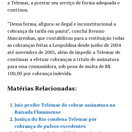
a Telemar, a prestar seu serviço de forma adequada e
contínua.
“Dessa forma, afigura-se ilegal e inconstitucional a
cobrança da tarifa em pauta”, conclui Brenno
Mascarenhas, que contabilizou para a restituição todas
as cobranças feitas a Leopoldina desde junho de 2004
até novembro de 2005, além de impedir a Telemar de
continuar a efetuar cobranças a título de assinatura
para essa consumidora, sob pena de multa de R$
100,00 por cobrança indevida.
Matérias Relacionadas:
Juiz proíbe Telemar de cobrar assinatura na
Baixada Fluminense
Justiça do Rio condena Telemar por
cobrança de pulsos excedentes