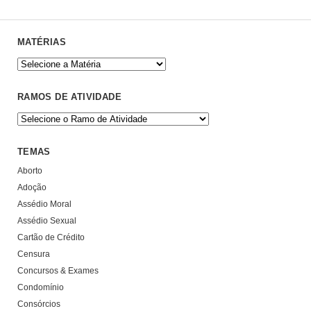
MATÉRIAS
RAMOS DE ATIVIDADE
TEMAS
Aborto
Adoção
Assédio Moral
Assédio Sexual
Cartão de Crédito
Censura
Concursos & Exames
Condomínio
Consórcios