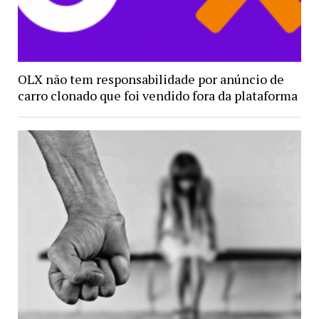
OLX não tem responsabilidade por anúncio de
carro clonado que foi vendido fora da plataforma