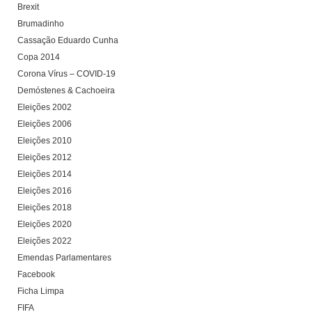
Brexit
Brumadinho
Cassação Eduardo Cunha
Copa 2014
Corona Vírus – COVID-19
Demóstenes & Cachoeira
Eleições 2002
Eleições 2006
Eleições 2010
Eleições 2012
Eleições 2014
Eleições 2016
Eleições 2018
Eleições 2020
Eleições 2022
Emendas Parlamentares
Facebook
Ficha Limpa
FIFA