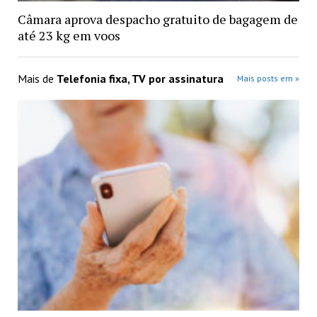
Câmara aprova despacho gratuito de bagagem de
até 23 kg em voos
Mais de
Telefonia fixa, TV por assinatura
Mais posts em »