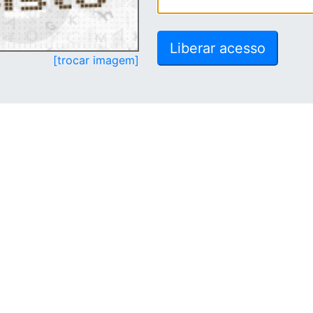
[trocar imagem]