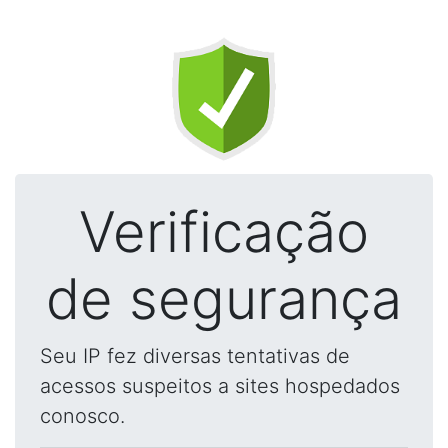
Verificação
de segurança
Seu IP fez diversas tentativas de
acessos suspeitos a sites hospedados
conosco.