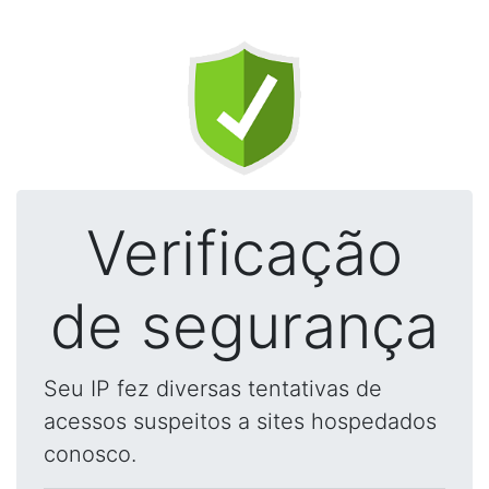
Verificação
de segurança
Seu IP fez diversas tentativas de
acessos suspeitos a sites hospedados
conosco.