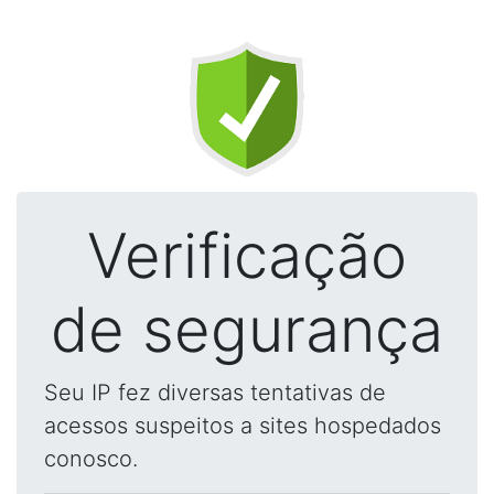
Verificação
de segurança
Seu IP fez diversas tentativas de
acessos suspeitos a sites hospedados
conosco.