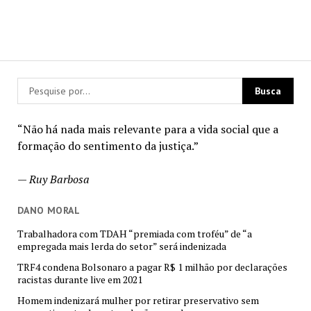
“Não há nada mais relevante para a vida social que a
formação do sentimento da justiça.”
—
Ruy Barbosa
DANO MORAL
Trabalhadora com TDAH “premiada com troféu” de “a
empregada mais lerda do setor” será indenizada
TRF4 condena Bolsonaro a pagar R$ 1 milhão por declarações
racistas durante live em 2021
Homem indenizará mulher por retirar preservativo sem