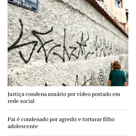
Justiça condena usuário por vídeo postado em
rede social
Pai é condenado por agredir e torturar filho
adolescente