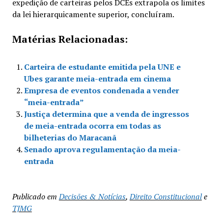
expedição de carteiras pelos DCEs extrapola os limites
da lei hierarquicamente superior, concluíram.
Matérias Relacionadas:
Carteira de estudante emitida pela UNE e
Ubes garante meia-entrada em cinema
Empresa de eventos condenada a vender
“meia-entrada”
Justiça determina que a venda de ingressos
de meia-entrada ocorra em todas as
bilheterias do Maracanã
Senado aprova regulamentação da meia-
entrada
Publicado em
Decisões & Notícias
,
Direito Constitucional
e
TJMG