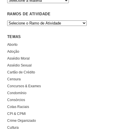
RAMOS DE ATIVIDADE
TEMAS
Aborto
Adoção
Assédio Moral
Assédio Sexual
Cartão de Crédito
Censura
Concursos & Exames
Condomínio
Consórcios
Cotas Raciais
CPI & CPMI
Crime Organizado
Cultura