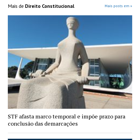
Mais de
Direito Constitucional
Mais posts em »
STF afasta marco temporal e impõe prazo para
conclusão das demarcações