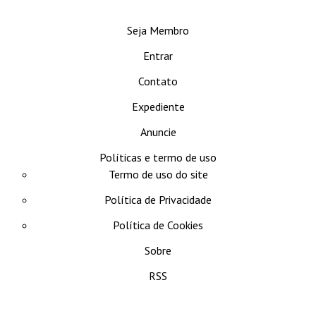
se
Seja Membro
Entrar
Contato
Expediente
Anuncie
Políticas e termo de uso
Termo de uso do site
Política de Privacidade
Política de Cookies
Sobre
RSS