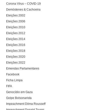
Corona Vírus – COVID-19
Demóstenes & Cachoeira
Eleições 2002
Eleições 2006
Eleições 2010
Eleições 2012
Eleições 2014
Eleições 2016
Eleições 2018
Eleições 2020
Eleições 2022
Emendas Parlamentares
Facebook
Ficha Limpa
FIFA
Genocídio em Gaza
Golpe Bolsonarista
Impeachment Dilma Rousseff
Impeachment Donald Trump