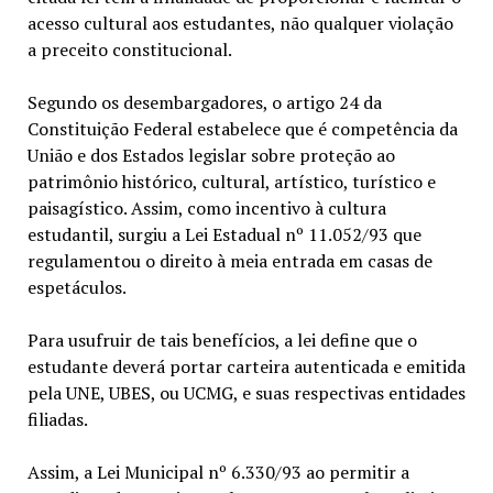
acesso cultural aos estudantes, não qualquer violação
a preceito constitucional.
Segundo os desembargadores, o artigo 24 da
Constituição Federal estabelece que é competência da
União e dos Estados legislar sobre proteção ao
patrimônio histórico, cultural, artístico, turístico e
paisagístico. Assim, como incentivo à cultura
estudantil, surgiu a Lei Estadual nº 11.052/93 que
regulamentou o direito à meia entrada em casas de
espetáculos.
Para usufruir de tais benefícios, a lei define que o
estudante deverá portar carteira autenticada e emitida
pela UNE, UBES, ou UCMG, e suas respectivas entidades
filiadas.
Assim, a Lei Municipal nº 6.330/93 ao permitir a