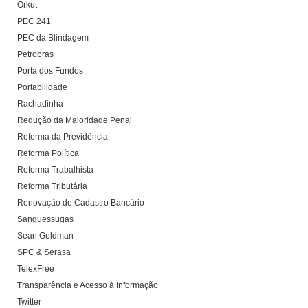
Orkut
PEC 241
PEC da Blindagem
Petrobras
Porta dos Fundos
Portabilidade
Rachadinha
Redução da Maioridade Penal
Reforma da Previdência
Reforma Política
Reforma Trabalhista
Reforma Tributária
Renovação de Cadastro Bancário
Sanguessugas
Sean Goldman
SPC & Serasa
TelexFree
Transparência e Acesso à Informação
Twitter