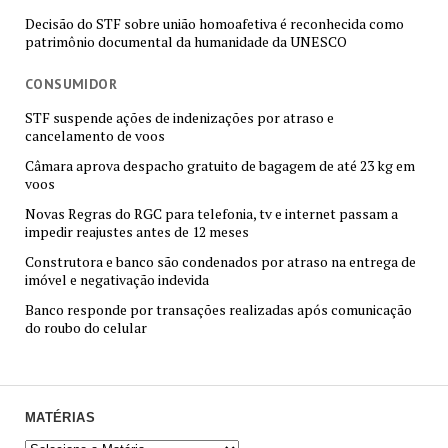
Decisão do STF sobre união homoafetiva é reconhecida como
patrimônio documental da humanidade da UNESCO
CONSUMIDOR
STF suspende ações de indenizações por atraso e
cancelamento de voos
Câmara aprova despacho gratuito de bagagem de até 23 kg em
voos
Novas Regras do RGC para telefonia, tv e internet passam a
impedir reajustes antes de 12 meses
Construtora e banco são condenados por atraso na entrega de
imóvel e negativação indevida
Banco responde por transações realizadas após comunicação
do roubo do celular
MATÉRIAS