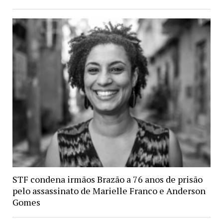
STF condena irmãos Brazão a 76 anos de prisão
pelo assassinato de Marielle Franco e Anderson
Gomes