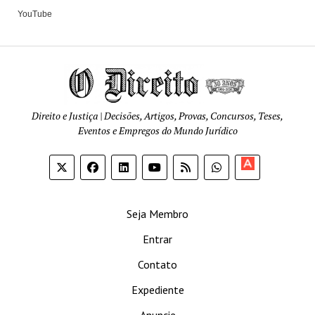
YouTube
Direito e Justiça | Decisões, Artigos, Provas, Concursos, Teses,
Eventos e Empregos do Mundo Jurídico
Apoia-
se
Seja Membro
Entrar
Contato
Expediente
Anuncie