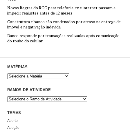
Novas Regras do RGC para telefonia, tv e internet passam a
impedir reajustes antes de 12 meses
Construtora e banco são condenados por atraso na entrega de
imóvel e negativação indevida
Banco responde por transações realizadas após comunicação
do roubo do celular
MATÉRIAS
RAMOS DE ATIVIDADE
TEMAS
Aborto
Adoção