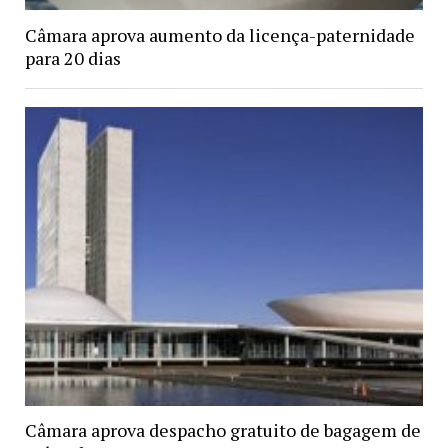
Câmara aprova aumento da licença-paternidade
para 20 dias
Câmara aprova despacho gratuito de bagagem de