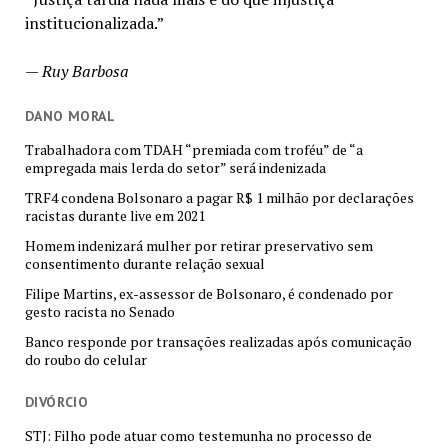
institucionalizada.”
—
Ruy Barbosa
DANO MORAL
Trabalhadora com TDAH “premiada com troféu” de “a
empregada mais lerda do setor” será indenizada
TRF4 condena Bolsonaro a pagar R$ 1 milhão por declarações
racistas durante live em 2021
Homem indenizará mulher por retirar preservativo sem
consentimento durante relação sexual
Filipe Martins, ex-assessor de Bolsonaro, é condenado por
gesto racista no Senado
Banco responde por transações realizadas após comunicação
do roubo do celular
DIVÓRCIO
STJ: Filho pode atuar como testemunha no processo de