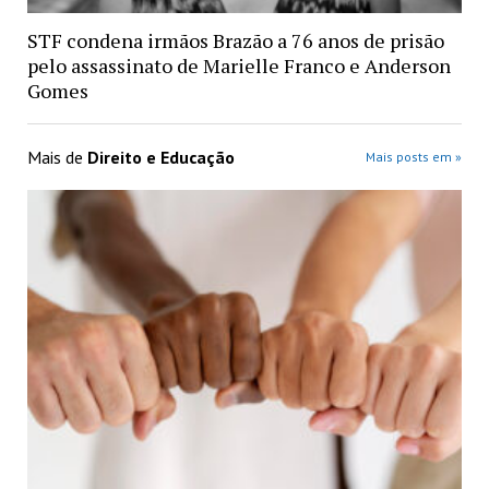
STF condena irmãos Brazão a 76 anos de prisão
pelo assassinato de Marielle Franco e Anderson
Gomes
Mais de
Direito e Educação
Mais posts em »