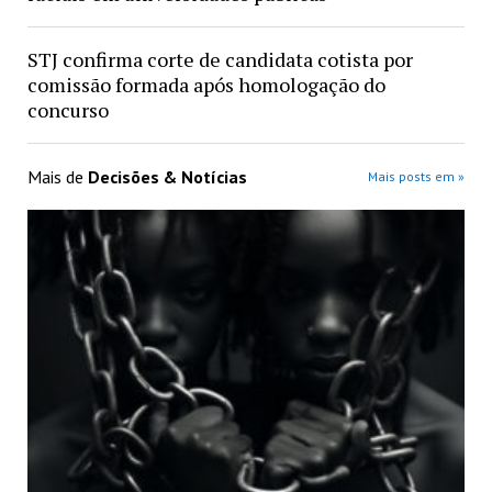
STJ confirma corte de candidata cotista por
comissão formada após homologação do
concurso
Mais de
Decisões & Notícias
Mais posts em »