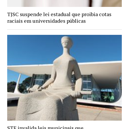
TJSC suspende lei estadual que proibia cotas
raciais em universidades públicas
STF invalida leis municipais que