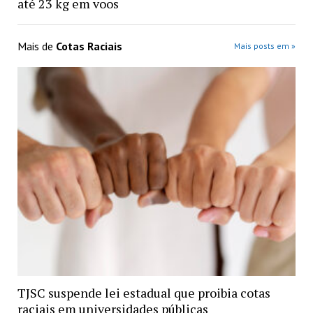
até 23 kg em voos
Mais de
Cotas Raciais
Mais posts em »
TJSC suspende lei estadual que proibia cotas
raciais em universidades públicas