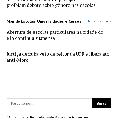
proibiam debate sobre gênero nas escolas
Mais de
Escolas, Universidades e Cursos
Mais posts em »
Abertura de escolas particulares na cidade do
Rio continua suspensa
Justiça derruba veto de reitor da UFF e libera ato
anti-Moro
“Justiça tardia nada mais é do que injustiça