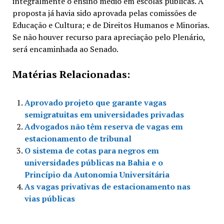
integralmente o ensino médio em escolas públicas. A
proposta já havia sido aprovada pelas comissões de
Educação e Cultura; e de Direitos Humanos e Minorias.
Se não houver recurso para apreciação pelo Plenário,
será encaminhada ao Senado.
Matérias Relacionadas:
Aprovado projeto que garante vagas
semigratuitas em universidades privadas
Advogados não têm reserva de vagas em
estacionamento de tribunal
O sistema de cotas para negros em
universidades públicas na Bahia e o
Princípio da Autonomia Universitária
As vagas privativas de estacionamento nas
vias públicas