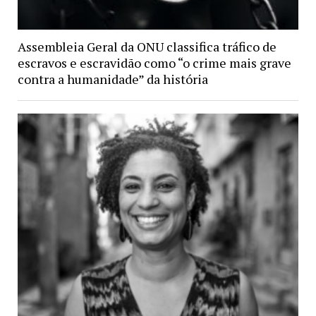
Assembleia Geral da ONU classifica tráfico de
escravos e escravidão como “o crime mais grave
contra a humanidade” da história