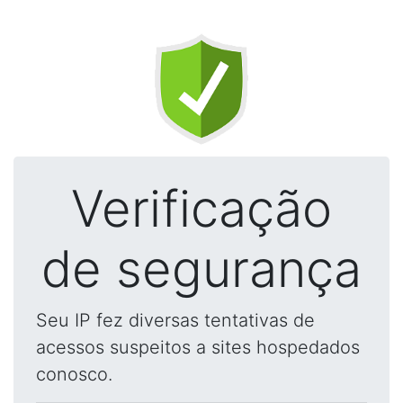
Verificação
de segurança
Seu IP fez diversas tentativas de
acessos suspeitos a sites hospedados
conosco.