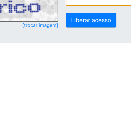
[trocar imagem]