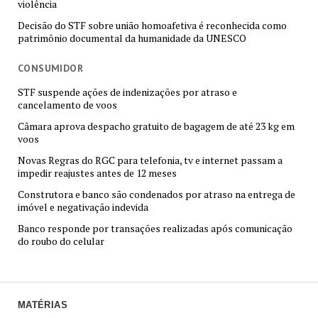
violência
Decisão do STF sobre união homoafetiva é reconhecida como
patrimônio documental da humanidade da UNESCO
CONSUMIDOR
STF suspende ações de indenizações por atraso e
cancelamento de voos
Câmara aprova despacho gratuito de bagagem de até 23 kg em
voos
Novas Regras do RGC para telefonia, tv e internet passam a
impedir reajustes antes de 12 meses
Construtora e banco são condenados por atraso na entrega de
imóvel e negativação indevida
Banco responde por transações realizadas após comunicação
do roubo do celular
MATÉRIAS