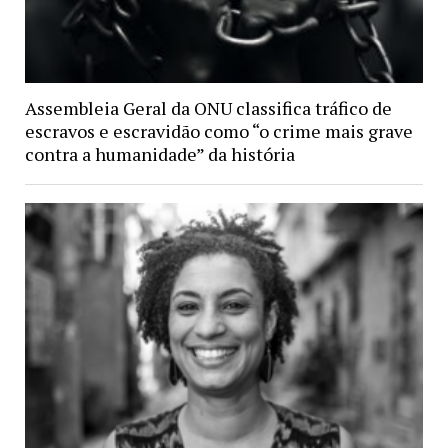
Assembleia Geral da ONU classifica tráfico de
escravos e escravidão como “o crime mais grave
contra a humanidade” da história