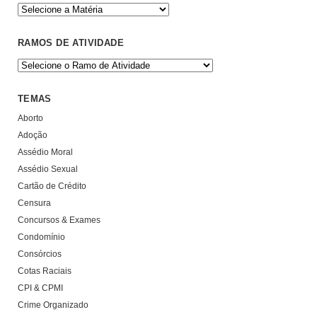
RAMOS DE ATIVIDADE
TEMAS
Aborto
Adoção
Assédio Moral
Assédio Sexual
Cartão de Crédito
Censura
Concursos & Exames
Condomínio
Consórcios
Cotas Raciais
CPI & CPMI
Crime Organizado