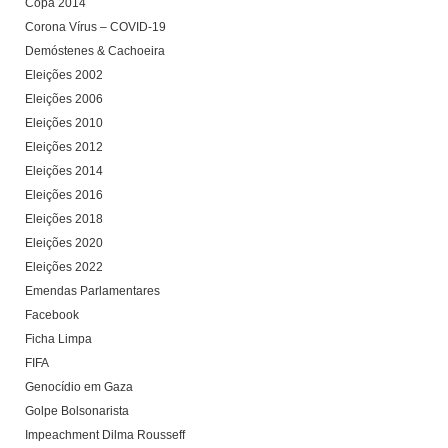
Copa 2014
Corona Vírus – COVID-19
Demóstenes & Cachoeira
Eleições 2002
Eleições 2006
Eleições 2010
Eleições 2012
Eleições 2014
Eleições 2016
Eleições 2018
Eleições 2020
Eleições 2022
Emendas Parlamentares
Facebook
Ficha Limpa
FIFA
Genocídio em Gaza
Golpe Bolsonarista
Impeachment Dilma Rousseff