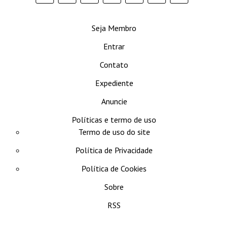
se
Seja Membro
Entrar
Contato
Expediente
Anuncie
Políticas e termo de uso
Termo de uso do site
Política de Privacidade
Política de Cookies
Sobre
RSS