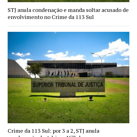
STJ anula condenação e manda soltar acusado de
envolvimento no Crime da 113 Sul
Crime da 113 Sul: por 3 a 2, STJ anula