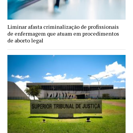
Liminar afasta criminalização de profissionais
de enfermagem que atuam em procedimentos
de aborto legal