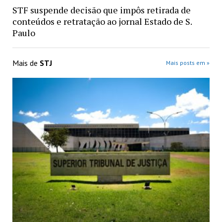
STF suspende decisão que impôs retirada de
conteúdos e retratação ao jornal Estado de S.
Paulo
Mais de
STJ
Mais posts em »