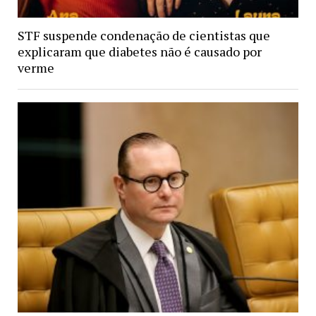
STF suspende condenação de cientistas que
explicaram que diabetes não é causado por
verme