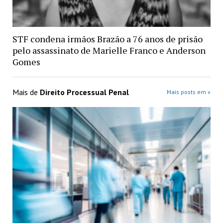
STF condena irmãos Brazão a 76 anos de prisão
pelo assassinato de Marielle Franco e Anderson
Gomes
Mais de
Direito Processual Penal
Mais posts em »