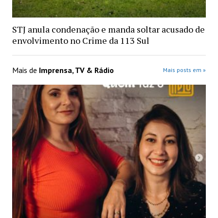
STJ anula condenação e manda soltar acusado de
envolvimento no Crime da 113 Sul
Mais de
Imprensa, TV & Rádio
Mais posts em »