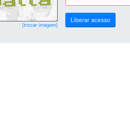
[trocar imagem]