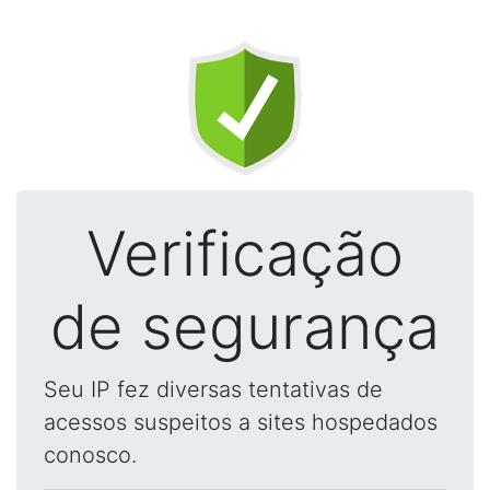
Verificação
de segurança
Seu IP fez diversas tentativas de
acessos suspeitos a sites hospedados
conosco.