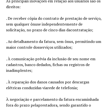
As principais inovações em relação aos usuários são os
direitos:
. De receber cópia do contrato de prestação de serviço,
sem qualquer ônuse independentemente de
solicitação, no prazo de cinco dias dacontratação;
. Ao detalhamento da fatura, sem ônus, permitindo um
maior controle dosserviços utilizados;
. À comunicação prévia da inclusão de seu nome em
cadastros, banco dedados, fichas ou registros de
inadimplentes;
. À reparação dos danos causados por descargas
elétricas conduzidas viarede de telefonia;
À negociação e parcelamento da fatura encaminhada
fora do prazo pelaprestadora, sendo garantido o