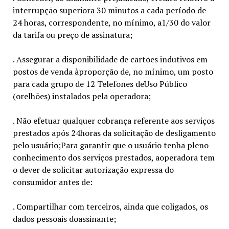
interrupção superiora 30 minutos a cada período de
24 horas, correspondente, no mínimo, a1/30 do valor
da tarifa ou preço de assinatura;
. Assegurar a disponibilidade de cartões indutivos em
postos de venda àproporção de, no mínimo, um posto
para cada grupo de 12 Telefones deUso Público
(orelhões) instalados pela operadora;
. Não efetuar qualquer cobrança referente aos serviços
prestados após 24horas da solicitação de desligamento
pelo usuário;Para garantir que o usuário tenha pleno
conhecimento dos serviços prestados, aoperadora tem
o dever de solicitar autorização expressa do
consumidor antes de:
. Compartilhar com terceiros, ainda que coligados, os
dados pessoais doassinante;