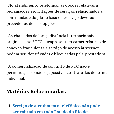
. No atendimento telefônico, as opções relativas a
reclamações esolicitações de serviços relacionados à
continuidade do plano básico deserviço deverão
preceder às demais opções;
. As chamadas de longa distância internacionais
originadas no STFC queapresentem características de
conexão fraudulenta a serviço de acesso àInternet
podem ser identificadas e bloqueadas pela prestadora;
. A comercialização de conjunto de PUC não é
permitida, caso não sejapossível contratá-las de forma
individual.
Matérias Relacionadas:
Serviço de atendimento telefônico não pode
ser cobrado em todo Estado do Rio de