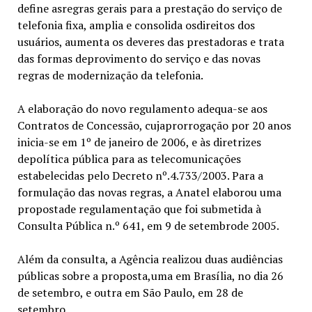
define asregras gerais para a prestação do serviço de
telefonia fixa, amplia e consolida osdireitos dos
usuários, aumenta os deveres das prestadoras e trata
das formas deprovimento do serviço e das novas
regras de modernização da telefonia.
A elaboração do novo regulamento adequa-se aos
Contratos de Concessão, cujaprorrogação por 20 anos
inicia-se em 1º de janeiro de 2006, e às diretrizes
depolítica pública para as telecomunicações
estabelecidas pelo Decreto nº.4.733/2003. Para a
formulação das novas regras, a Anatel elaborou uma
propostade regulamentação que foi submetida à
Consulta Pública n.º 641, em 9 de setembrode 2005.
Além da consulta, a Agência realizou duas audiências
públicas sobre a proposta,uma em Brasília, no dia 26
de setembro, e outra em São Paulo, em 28 de
setembro.