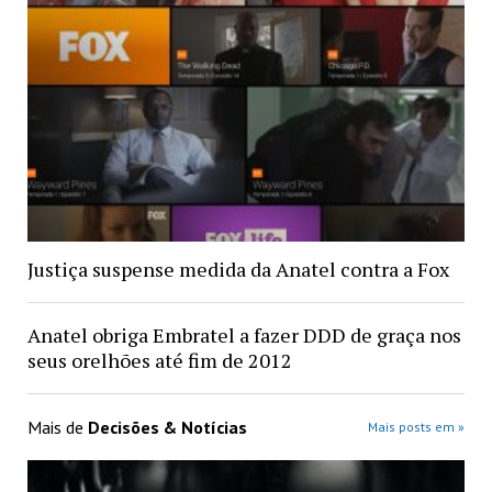
Justiça suspense medida da Anatel contra a Fox
Anatel obriga Embratel a fazer DDD de graça nos
seus orelhões até fim de 2012
Mais de
Decisões & Notícias
Mais posts em »