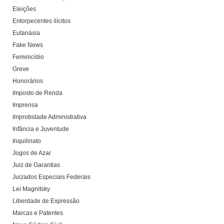
Eleições
Entorpecentes ilícitos
Eutanásia
Fake News
Feminicídio
Greve
Honorários
Imposto de Renda
Imprensa
Improbidade Administrativa
Infância e Juventude
Inquilinato
Jogos de Azar
Juiz de Garantias
Juizados Especiais Federais
Lei Magnitsky
Liberdade de Expressão
Marcas e Patentes