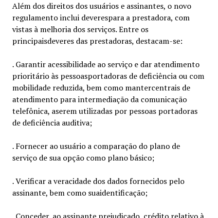
Além dos direitos dos usuários e assinantes, o novo
regulamento inclui deverespara a prestadora, com
vistas à melhoria dos serviços. Entre os
principaisdeveres das prestadoras, destacam-se:
. Garantir acessibilidade ao serviço e dar atendimento
prioritário às pessoasportadoras de deficiência ou com
mobilidade reduzida, bem como mantercentrais de
atendimento para intermediação da comunicação
telefônica, aserem utilizadas por pessoas portadoras
de deficiência auditiva;
. Fornecer ao usuário a comparação do plano de
serviço de sua opção como plano básico;
. Verificar a veracidade dos dados fornecidos pelo
assinante, bem como suaidentificação;
. Conceder, ao assinante prejudicado, crédito relativo à