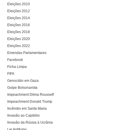
Eleições 2010
Eleições 2012
Eleições 2014
Eleições 2016
Eleições 2018
Eleições 2020
Eleições 2022
Emendas Parlamentares
Facebook
Ficha Limpa
FIFA
Genocídio em Gaza
Golpe Bolsonarista
Impeachment Dilma Rousseff
Impeachment Donald Trump
Incêndio em Santa Maria
Invasão ao Capitólio
Invasão da Rússia à Ucrânia
Lei Antifumo