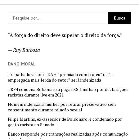
“A força do direito deve superar o direito da força.”
—
Ruy Barbosa
DANO MORAL
Trabalhadora com TDAH “premiada com troféu” de “a
empregada mais lerda do setor” será indenizada
TRF4 condena Bolsonaro a pagar R$ 1 milhão por declarações
racistas durante live em 2021
Homem indenizará mulher por retirar preservativo sem
consentimento durante relação sexual
Filipe Martins, ex-assessor de Bolsonaro, é condenado por
gesto racista no Senado
Banco responde por transações realizadas após comunicação