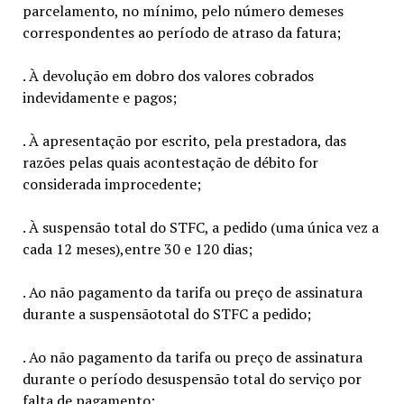
parcelamento, no mínimo, pelo número demeses
correspondentes ao período de atraso da fatura;
. À devolução em dobro dos valores cobrados
indevidamente e pagos;
. À apresentação por escrito, pela prestadora, das
razões pelas quais acontestação de débito for
considerada improcedente;
. À suspensão total do STFC, a pedido (uma única vez a
cada 12 meses),entre 30 e 120 dias;
. Ao não pagamento da tarifa ou preço de assinatura
durante a suspensãototal do STFC a pedido;
. Ao não pagamento da tarifa ou preço de assinatura
durante o período desuspensão total do serviço por
falta de pagamento;