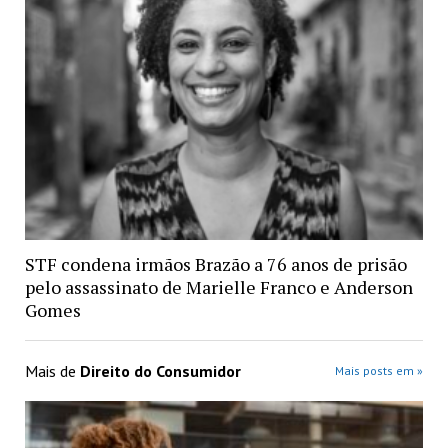
STF condena irmãos Brazão a 76 anos de prisão
pelo assassinato de Marielle Franco e Anderson
Gomes
Mais de
Direito do Consumidor
Mais posts em »