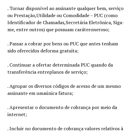
. Tornar disponível ao assinante qualquer bem, serviço
ou Prestação,Utilidade ou Comodidade – PUC (como
Identificador de Chamadas,Secretária Eletrônica, Siga-
me, entre outros) que possuam caráteroneroso;
. Passar a cobrar por bens ou PUC que antes tenham
sido oferecidos deforma gratuita;
. Continuar a ofertar determinada PUC quando da
transferência entreplanos de serviço;
. Agrupar os diversos códigos de acesso de um mesmo
assinante em umaúnica fatura;
. Apresentar o documento de cobrança por meio da
internet;
. Incluir no documento de cobrança valores relativos à