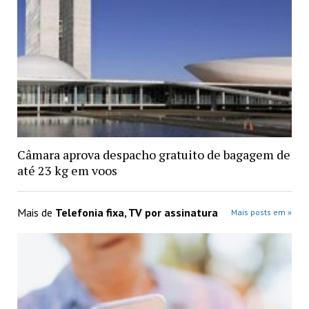
Câmara aprova despacho gratuito de bagagem de
até 23 kg em voos
Mais de
Telefonia fixa, TV por assinatura
Mais posts em »