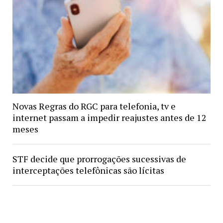
Novas Regras do RGC para telefonia, tv e
internet passam a impedir reajustes antes de 12
meses
STF decide que prorrogações sucessivas de
interceptações telefônicas são lícitas