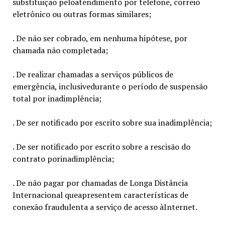
substituição peloatendimento por telefone, correio
eletrônico ou outras formas similares;
. De não ser cobrado, em nenhuma hipótese, por
chamada não completada;
. De realizar chamadas a serviços públicos de
emergência, inclusivedurante o período de suspensão
total por inadimplência;
. De ser notificado por escrito sobre sua inadimplência;
. De ser notificado por escrito sobre a rescisão do
contrato porinadimplência;
. De não pagar por chamadas de Longa Distância
Internacional queapresentem características de
conexão fraudulenta a serviço de acesso àInternet.