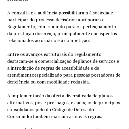
A consulta e a audiência possibilitaram à sociedade
participar do processo decisórioe aprimorar o
Regulamento, contribuindo para o aperfeiçoamento
da prestação doserviço, principalmente em aspectos
relacionados ao usuário e à competição.
Entre os avanços estruturais do regulamento
destacam-se a comercialização deplanos de serviços e
a introdução de regras de acessibilidade e de
atendimentoespecializado para pessoas portadoras de
deficiência ou com mobilidade reduzida.
A implementação da oferta diversificada de planos
alternativos, pós e pré-pagos, e aadoção de princípios
consolidados pelo do Código de Defesa do
Consumidortambém marcam as novas regras.