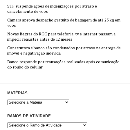
STF suspende ações de indenizações por atraso e
cancelamento de voos
Câmara aprova despacho gratuito de bagagem de até 23 kg em
voos
Novas Regras do RGC para telefonia, tv e internet passam a
impedir reajustes antes de 12 meses
Construtora e banco são condenados por atraso na entrega de
imóvel e negativação indevida
Banco responde por transações realizadas após comunicação
do roubo do celular
MATÉRIAS
RAMOS DE ATIVIDADE