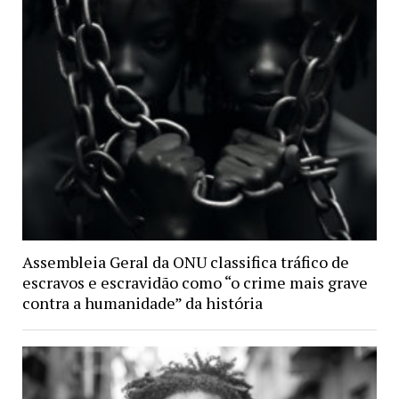
Assembleia Geral da ONU classifica tráfico de
escravos e escravidão como “o crime mais grave
contra a humanidade” da história