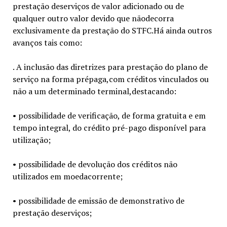
prestação deserviços de valor adicionado ou de
qualquer outro valor devido que nãodecorra
exclusivamente da prestação do STFC.Há ainda outros
avanços tais como:
. A inclusão das diretrizes para prestação do plano de
serviço na forma prépaga,com créditos vinculados ou
não a um determinado terminal,destacando:
• possibilidade de verificação, de forma gratuita e em
tempo integral, do crédito pré-pago disponível para
utilização;
• possibilidade de devolução dos créditos não
utilizados em moedacorrente;
• possibilidade de emissão de demonstrativo de
prestação deserviços;