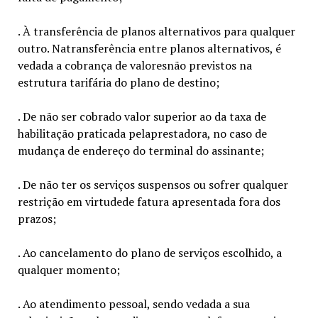
. À transferência de planos alternativos para qualquer
outro. Natransferência entre planos alternativos, é
vedada a cobrança de valoresnão previstos na
estrutura tarifária do plano de destino;
. De não ser cobrado valor superior ao da taxa de
habilitação praticada pelaprestadora, no caso de
mudança de endereço do terminal do assinante;
. De não ter os serviços suspensos ou sofrer qualquer
restrição em virtudede fatura apresentada fora dos
prazos;
. Ao cancelamento do plano de serviços escolhido, a
qualquer momento;
. Ao atendimento pessoal, sendo vedada a sua