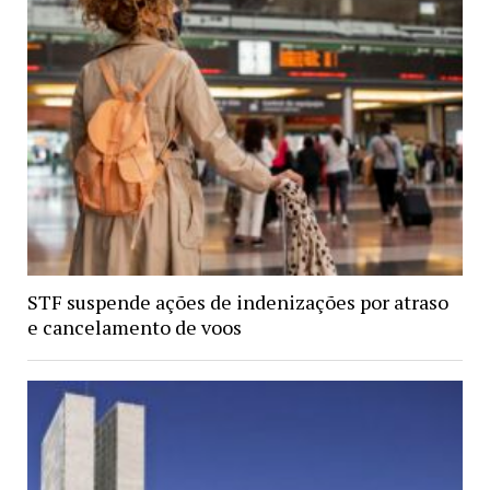
STF suspende ações de indenizações por atraso
e cancelamento de voos