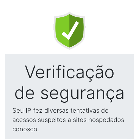
Verificação
de segurança
Seu IP fez diversas tentativas de
acessos suspeitos a sites hospedados
conosco.