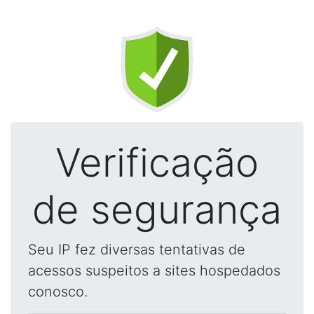
Verificação
de segurança
Seu IP fez diversas tentativas de
acessos suspeitos a sites hospedados
conosco.